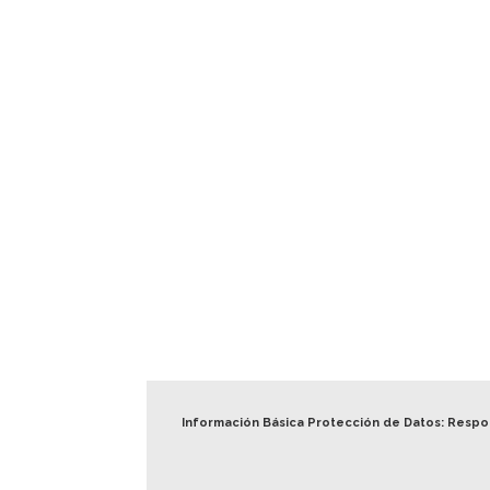
Información Básica Protección de Datos: Resp