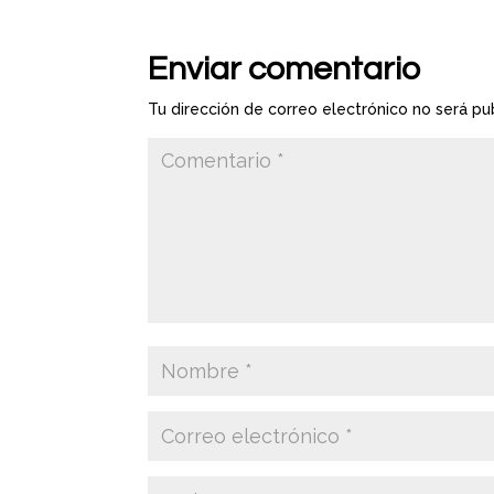
Enviar comentario
Tu dirección de correo electrónico no será pu