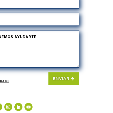
ENVIAR
ICA DE