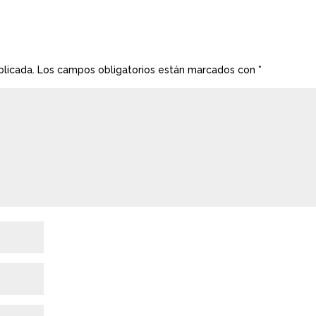
blicada.
Los campos obligatorios están marcados con
*