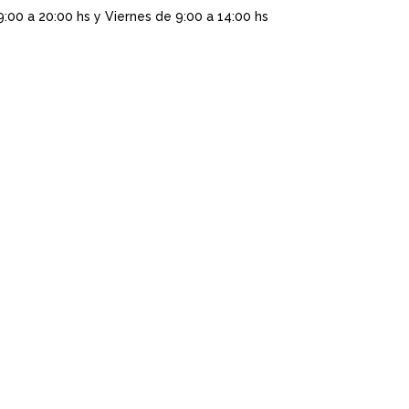
9:00 a 20:00 hs y Viernes de 9:00 a 14:00 hs