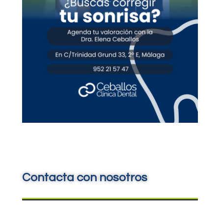
Contacta con nosotros