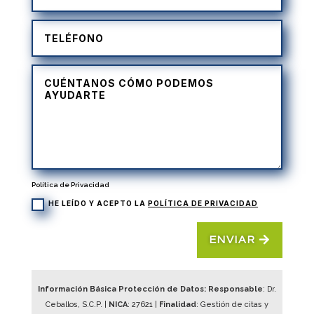
Política de Privacidad
HE LEÍDO Y ACEPTO LA
POLÍTICA DE PRIVACIDAD
ENVIAR
Información Básica Protección de Datos: Responsable
: Dr.
Ceballos, S.C.P. |
NICA
:
27621
|
Finalidad
: Gestión de citas y