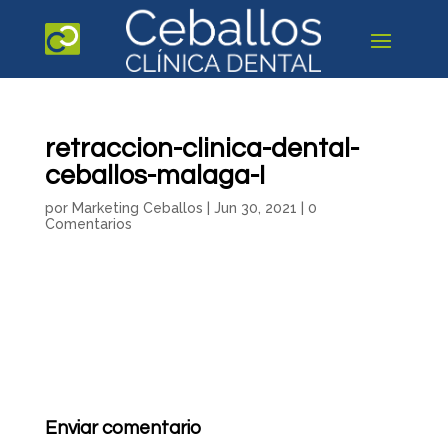
retraccion-clinica-dental-
ceballos-malaga-I
por
Marketing Ceballos
|
Jun 30, 2021
|
0
Comentarios
Enviar comentario