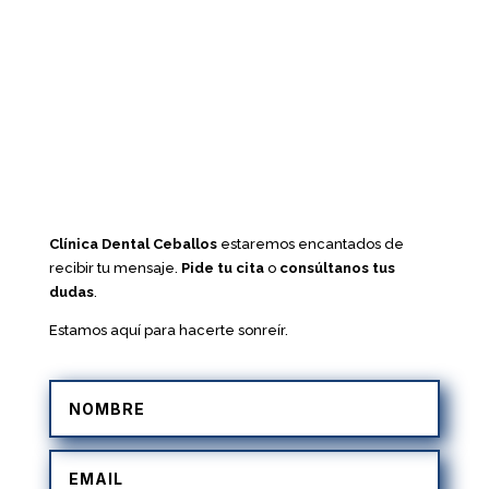
Clínica Dental Ceballos
estaremos encantados de
recibir tu mensaje.
Pide tu cita
o
consúltanos tus
dudas
.
Estamos aquí para hacerte sonreír.