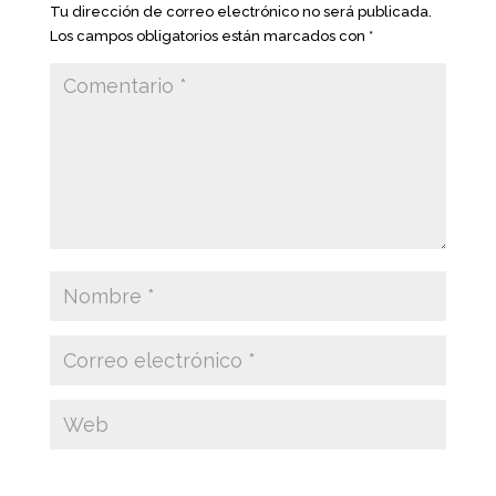
Tu dirección de correo electrónico no será publicada.
Los campos obligatorios están marcados con
*