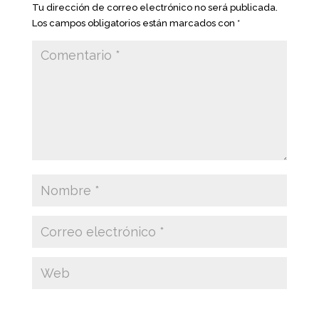
Tu dirección de correo electrónico no será publicada.
Los campos obligatorios están marcados con
*