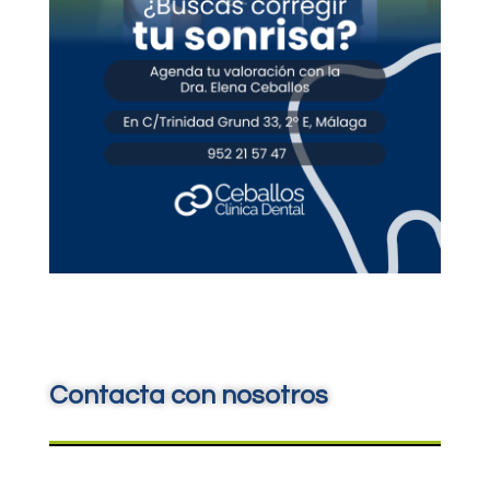
Contacta con nosotros