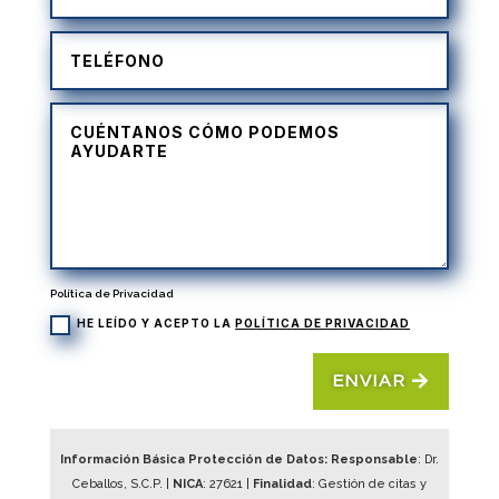
Política de Privacidad
HE LEÍDO Y ACEPTO LA
POLÍTICA DE PRIVACIDAD
ENVIAR
Información Básica Protección de Datos: Responsable
: Dr.
Ceballos, S.C.P. |
NICA
:
27621
|
Finalidad
: Gestión de citas y