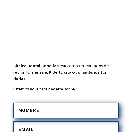
Clínica Dental Ceballos
estaremos encantados de
recibir tu mensaje.
Pide tu cita
o
consúltanos tus
dudas
.
Estamos aquí para hacerte sonreír.