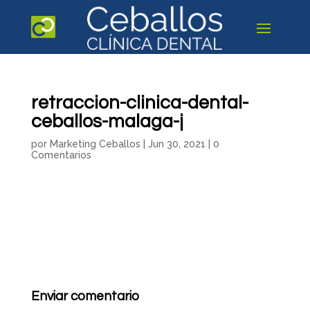
retraccion-clinica-dental-
ceballos-malaga-j
por
Marketing Ceballos
|
Jun 30, 2021
|
0
Comentarios
Enviar comentario