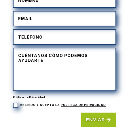
Política de Privacidad
HE LEÍDO Y ACEPTO LA
POLÍTICA DE PRIVACIDAD
ENVIAR