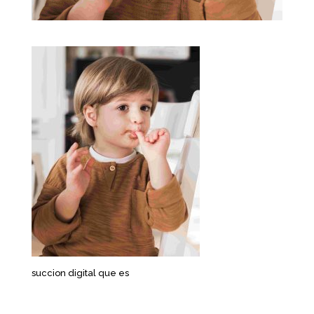
succion digital que es