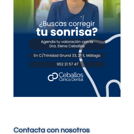
Contacta con nosotros