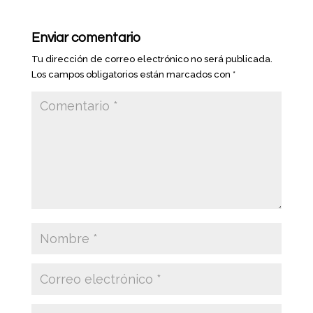
Enviar comentario
Tu dirección de correo electrónico no será publicada.
Los campos obligatorios están marcados con
*