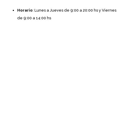
Horario
: Lunes a Jueves de 9:00 a 20:00 hs y Viernes
de 9:00 a 14:00 hs