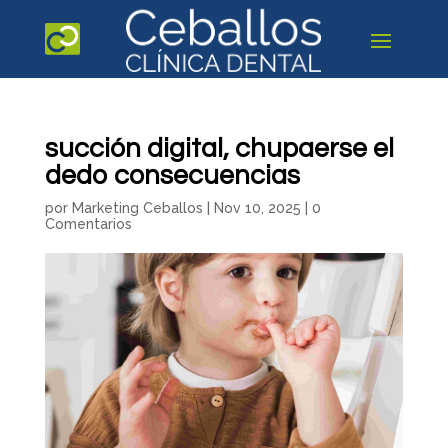
succión digital, chupaerse el
dedo consecuencias
por
Marketing Ceballos
|
Nov 10, 2025
|
0
Comentarios