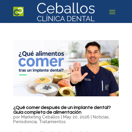
¿Qué comer después de un implante dental?
Guía completa de alimentación
por
Marketing Ceballos
|
May 20, 2026
|
Noticias
,
Periodoncia
,
Tratamientos