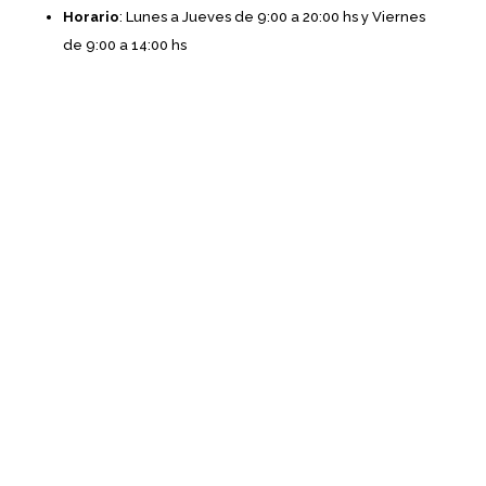
Horario
: Lunes a Jueves de 9:00 a 20:00 hs y Viernes
de 9:00 a 14:00 hs