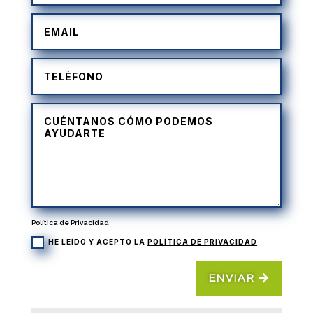
Política de Privacidad
HE LEÍDO Y ACEPTO LA
POLÍTICA DE PRIVACIDAD
ENVIAR