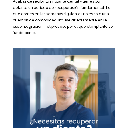
Acabas de recibir tu implante dental y tienes por
delante un período de recuperación fundamental. Lo
que comes en las semanas siguientes no es solo una
cuestión de comodidad: influye directamente en la
oseointegración —el proceso por el que el implante se
funde con el...