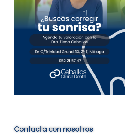
Contacta con nosotros