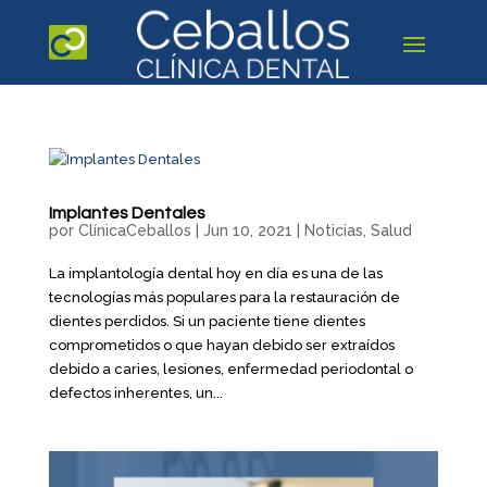
Implantes Dentales
por
ClínicaCeballos
|
Jun 10, 2021
|
Noticias
,
Salud
La implantología dental hoy en día es una de las
tecnologías más populares para la restauración de
dientes perdidos. Si un paciente tiene dientes
comprometidos o que hayan debido ser extraídos
debido a caries, lesiones, enfermedad periodontal o
defectos inherentes, un...