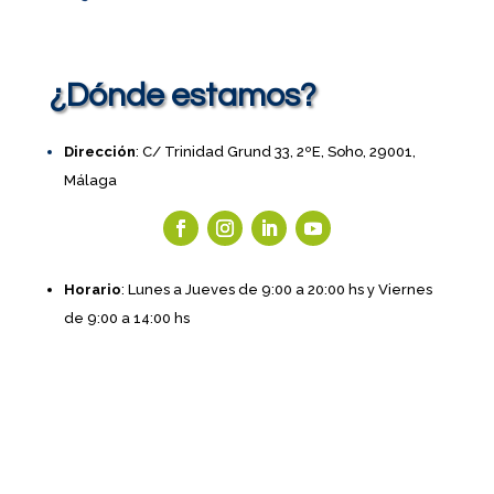
¿Dónde estamos?
Dirección
: C/ Trinidad Grund 33, 2ºE, Soho, 29001,
Málaga
Horario
: Lunes a Jueves de 9:00 a 20:00 hs y Viernes
de 9:00 a 14:00 hs