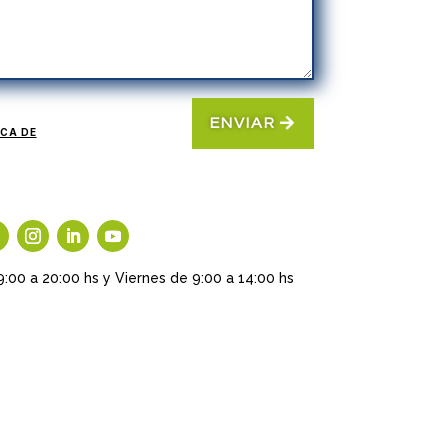
ENVIAR
ICA DE
9:00 a 20:00 hs y Viernes de 9:00 a 14:00 hs