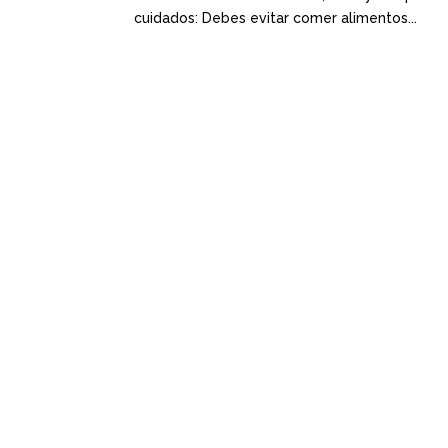
cuidados: Debes evitar comer alimentos...