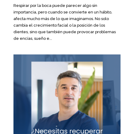
Respirar por la boca puede parecer algo sin
importancia, pero cuando se convierte en un hábito,
afecta mucho más de lo que imaginamos. No solo
cambia el crecimiento facial o la posición de los
dientes, sino que también puede provocar problemas
de encías, sueño e...