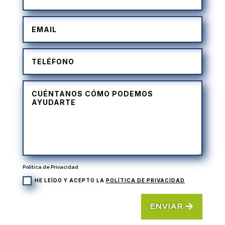
Política de Privacidad
HE LEÍDO Y ACEPTO LA
POLÍTICA DE PRIVACIDAD
ENVIAR