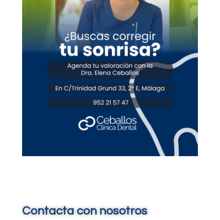
Contacta con nosotros