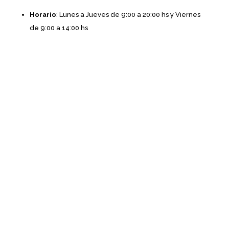
Horario
: Lunes a Jueves de 9:00 a 20:00 hs y Viernes
de 9:00 a 14:00 hs