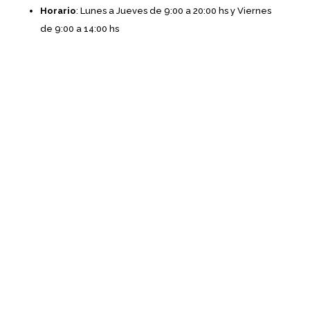
Horario
: Lunes a Jueves de 9:00 a 20:00 hs y Viernes
de 9:00 a 14:00 hs