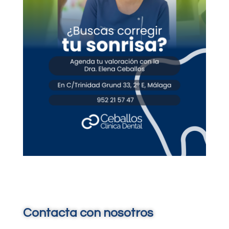
Contacta con nosotros