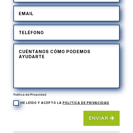
Política de Privacidad
HE LEÍDO Y ACEPTO LA
POLÍTICA DE PRIVACIDAD
ENVIAR