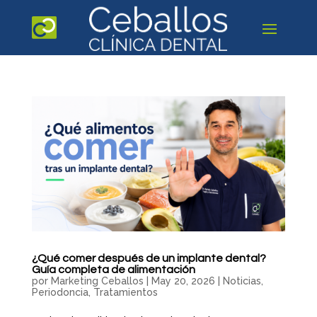
¿Qué comer después de un implante dental?
Guía completa de alimentación
por
Marketing Ceballos
|
May 20, 2026
|
Noticias
,
Periodoncia
,
Tratamientos