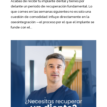
Acabas de recibir tu implante dental y tienes por
delante un período de recuperación fundamental. Lo
que comes en las semanas siguientes no es solo una
cuestión de comodidad: influye directamente en la
oseointegración —el proceso por el que el implante se
funde con el...