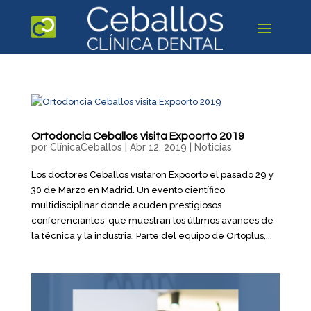
Ortodoncia Ceballos visita Expoorto 2019
por
ClínicaCeballos
|
Abr 12, 2019
|
Noticias
Los doctores Ceballos visitaron Expoorto el pasado 29 y
30 de Marzo en Madrid. Un evento científico
multidisciplinar donde acuden prestigiosos
conferenciantes que muestran los últimos avances de
la técnica y la industria. Parte del equipo de Ortoplus,...