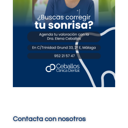
Contacta con nosotros