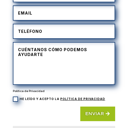
Política de Privacidad
HE LEÍDO Y ACEPTO LA
POLÍTICA DE PRIVACIDAD
ENVIAR