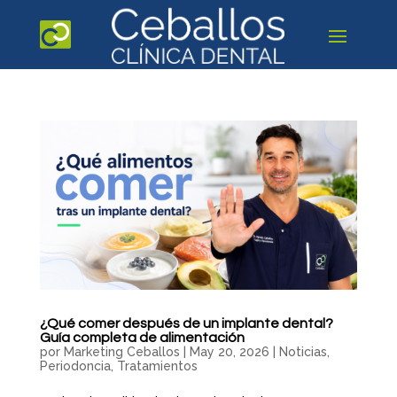
¿Qué comer después de un implante dental?
Guía completa de alimentación
por
Marketing Ceballos
|
May 20, 2026
|
Noticias
,
Periodoncia
,
Tratamientos