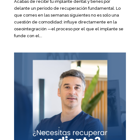
Acabas de recibir tu implante dental y tienes por
delante un período de recuperación fundamental. Lo
que comes en las semanas siguientes no es solo una
cuestión de comodidad: influye directamente en la
oseointegración —el proceso por el que el implante se
funde con el...