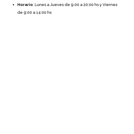
Horario
: Lunes a Jueves de 9:00 a 20:00 hs y Viernes
de 9:00 a 14:00 hs