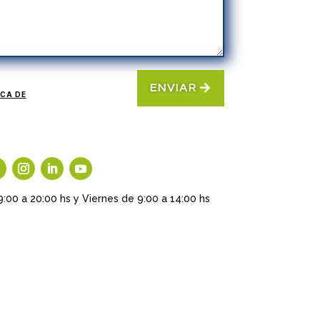
ENVIAR
ICA DE
9:00 a 20:00 hs y Viernes de 9:00 a 14:00 hs