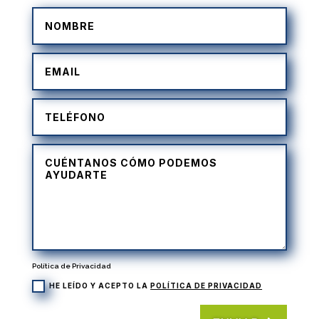
Política de Privacidad
HE LEÍDO Y ACEPTO LA
POLÍTICA DE PRIVACIDAD