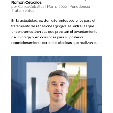
Ramón Ceballos
por
ClínicaCeballos
|
Mar 4, 2022
|
Periodoncia
,
Tratamientos
En la actualidad, existen diferentes opciones para el
tratamiento de recesiones gingivales, entre las que
encontramos técnicas que precisan el levantamiento
de un colgajo, en ocasiones para su posterior
reposicionamiento coronal o técnicas que realizan el...