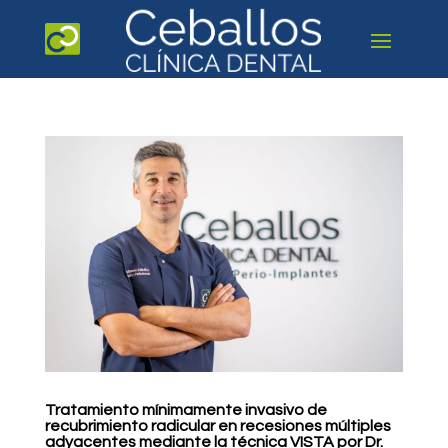
Tratamiento mínimamente invasivo de
recubrimiento radicular en recesiones múltiples
adyacentes mediante la técnica VISTA por Dr.