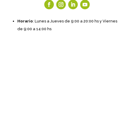
Horario
: Lunes a Jueves de 9:00 a 20:00 hs y Viernes
de 9:00 a 14:00 hs