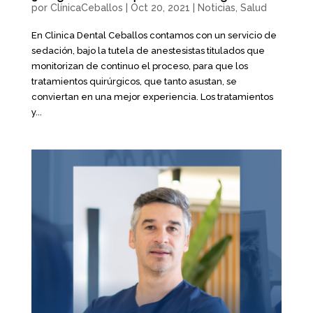
por
ClínicaCeballos
|
Oct 20, 2021
|
Noticias
,
Salud
En Clinica Dental Ceballos contamos con un servicio de
sedación, bajo la tutela de anestesistas titulados que
monitorizan de continuo el proceso, para que los
tratamientos quirúrgicos, que tanto asustan, se
conviertan en una mejor experiencia. Los tratamientos
y...