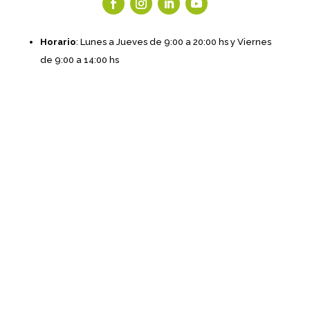
Horario
: Lunes a Jueves de 9:00 a 20:00 hs y Viernes
de 9:00 a 14:00 hs