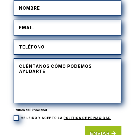
Política de Privacidad
HE LEÍDO Y ACEPTO LA
POLÍTICA DE PRIVACIDAD
ENVIAR