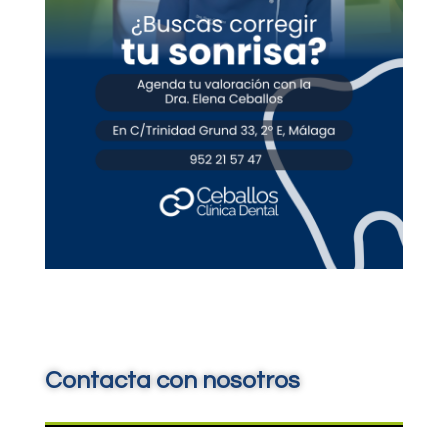
Contacta con nosotros