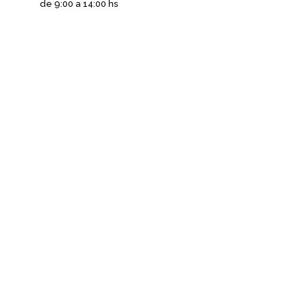
de 9:00 a 14:00 hs