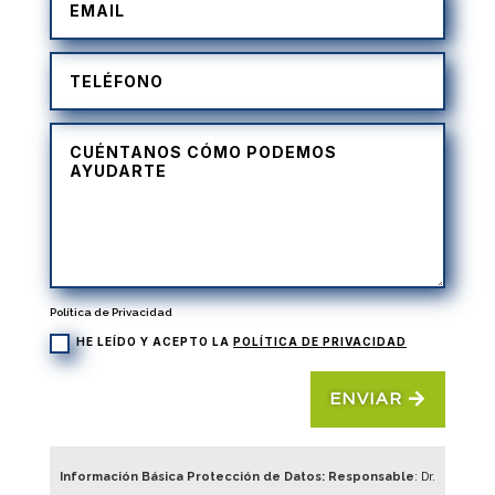
Política de Privacidad
HE LEÍDO Y ACEPTO LA
POLÍTICA DE PRIVACIDAD
ENVIAR
Información Básica Protección de Datos: Responsable
: Dr.