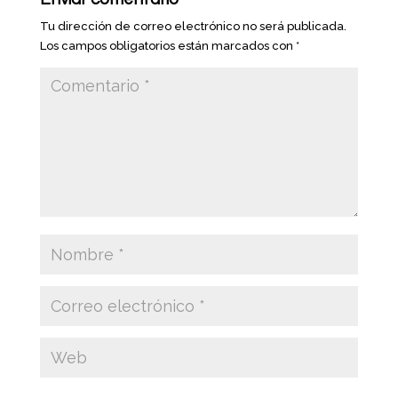
Tu dirección de correo electrónico no será publicada.
Los campos obligatorios están marcados con
*