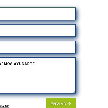
ENVIAR
ICA DE