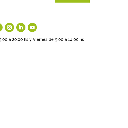
9:00 a 20:00 hs y Viernes de 9:00 a 14:00 hs