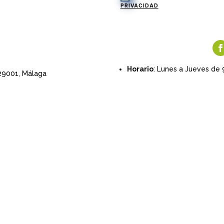
PRIVACIDAD
Horario
: Lunes a Jueves de 
 29001,
Málaga