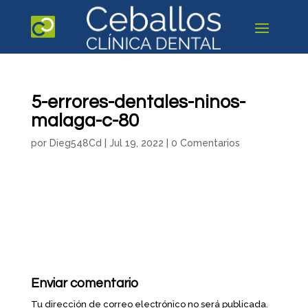
5-errores-dentales-ninos-
malaga-c-80
por
Dieg548Cd
|
Jul 19, 2022
|
0 Comentarios
Enviar comentario
Tu dirección de correo electrónico no será publicada.