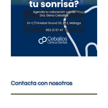
Contacta con nosotros