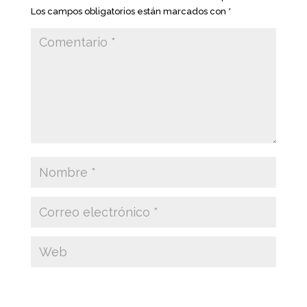
Los campos obligatorios están marcados con
*