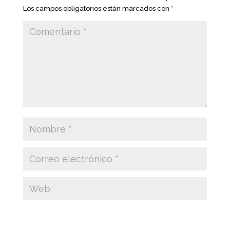
Los campos obligatorios están marcados con
*