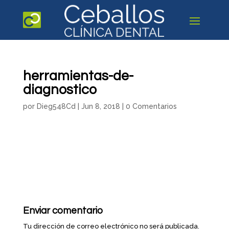
herramientas-de-
diagnostico
por
Dieg548Cd
|
Jun 8, 2018
|
0 Comentarios
Enviar comentario
Tu dirección de correo electrónico no será publicada.