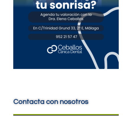
Contacta con nosotros