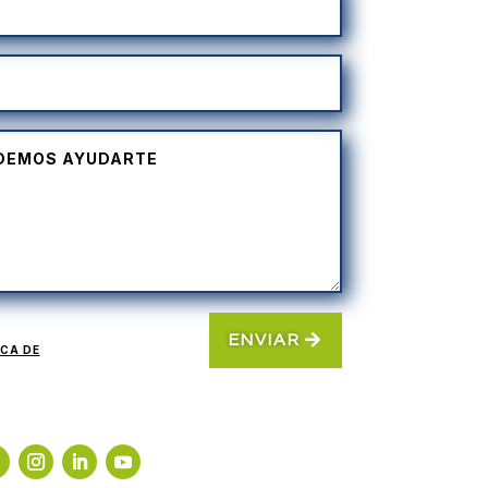
ENVIAR
ICA DE