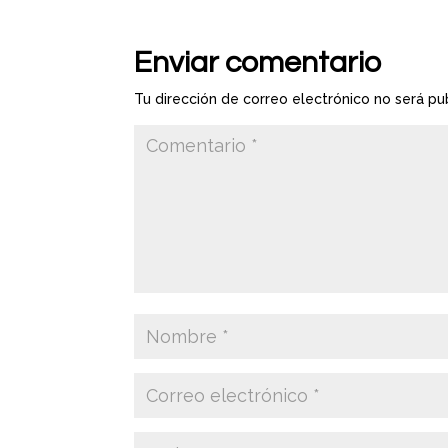
Enviar comentario
Tu dirección de correo electrónico no será pu