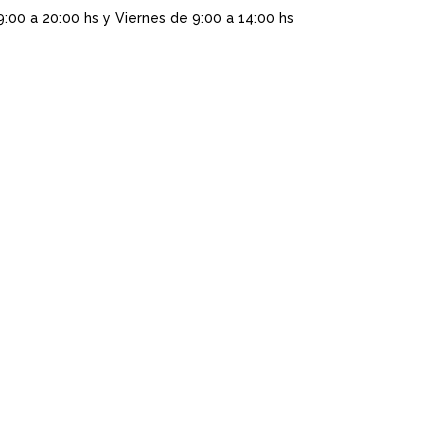
9:00 a 20:00 hs y Viernes de 9:00 a 14:00 hs