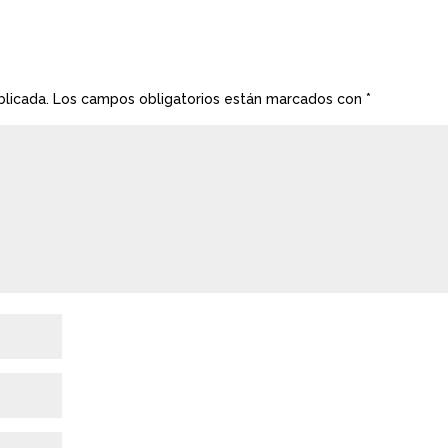
blicada.
Los campos obligatorios están marcados con
*