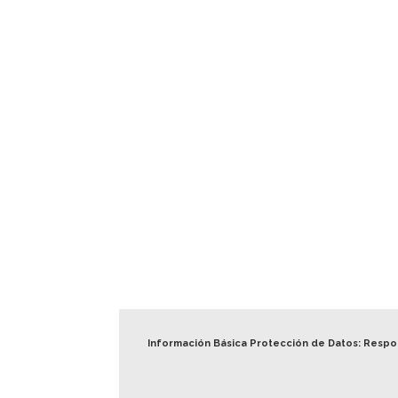
Información Básica Protección de Datos: Resp