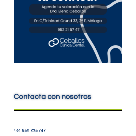
Contacta con nosotros
+34
952 215 747