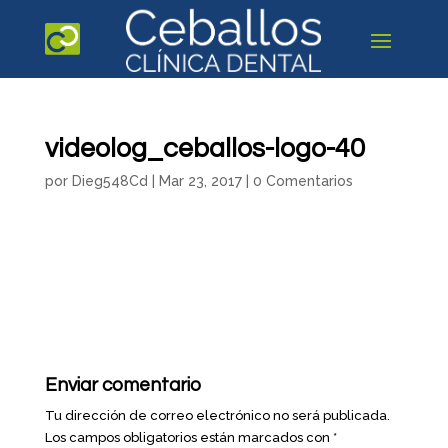
videolog_ceballos-logo-40
por
Dieg548Cd
|
Mar 23, 2017
|
0 Comentarios
Enviar comentario
Tu dirección de correo electrónico no será publicada.
Los campos obligatorios están marcados con
*