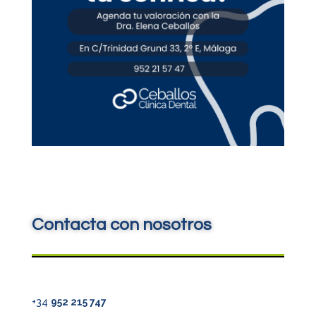
Contacta con nosotros
+34
952 215 747