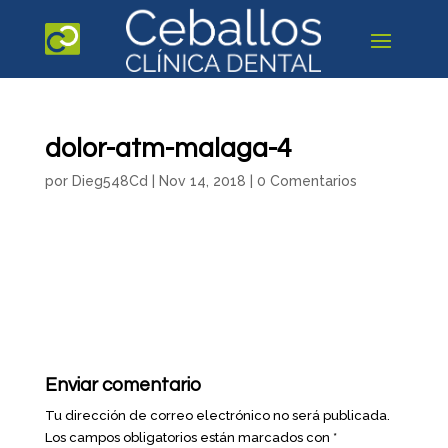
dolor-atm-malaga-4
por
Dieg548Cd
|
Nov 14, 2018
|
0 Comentarios
Enviar comentario
Tu dirección de correo electrónico no será publicada.
Los campos obligatorios están marcados con
*