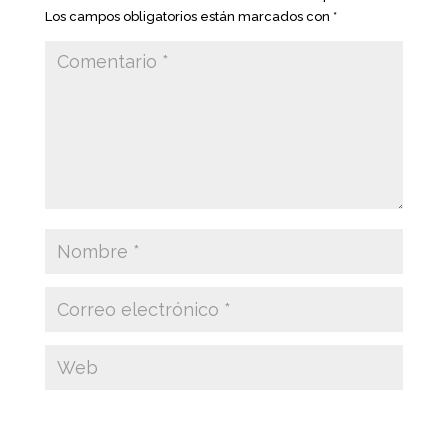
Los campos obligatorios están marcados con
*