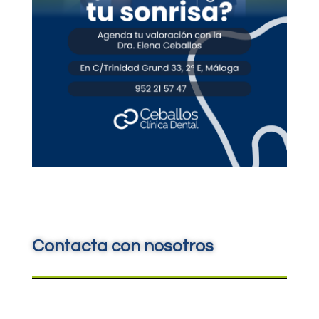
Contacta con nosotros