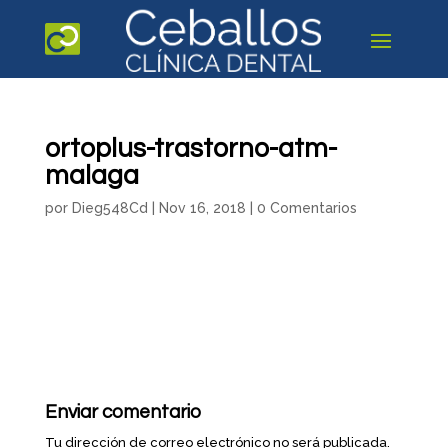
ortoplus-trastorno-atm-
malaga
por
Dieg548Cd
|
Nov 16, 2018
|
0 Comentarios
Enviar comentario
Tu dirección de correo electrónico no será publicada.