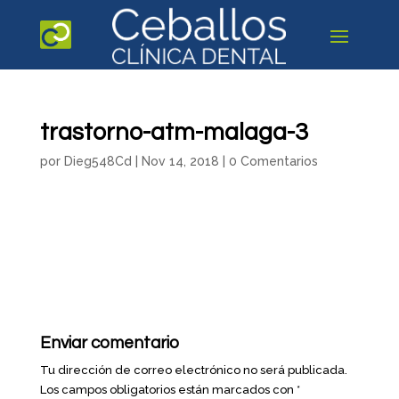
trastorno-atm-malaga-3
por
Dieg548Cd
|
Nov 14, 2018
|
0 Comentarios
Enviar comentario
Tu dirección de correo electrónico no será publicada.
Los campos obligatorios están marcados con
*