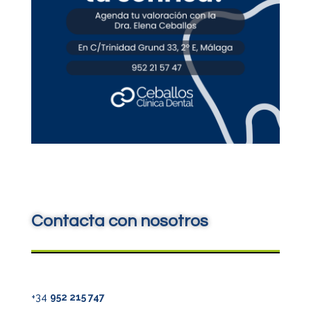
Contacta con nosotros
+34
952 215 747