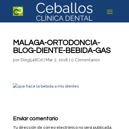
MALAGA-ORTODONCIA-
BLOG-DIENTE-BEBIDA-GAS
por
Dieg548Cd
|
Mar 2, 2018
|
0 Comentarios
Enviar comentario
Tu dirección de correo electrónico no será publicada.