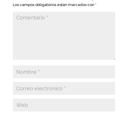
Los campos obligatorios están marcados con
*