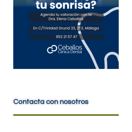
Contacta con nosotros