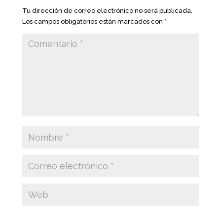
Tu dirección de correo electrónico no será publicada.
Los campos obligatorios están marcados con
*