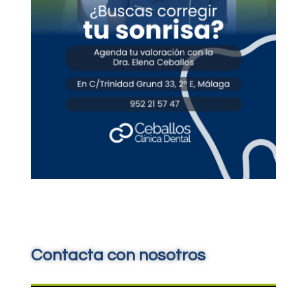
Contacta con nosotros