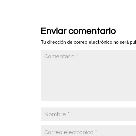
Enviar comentario
Tu dirección de correo electrónico no será pu