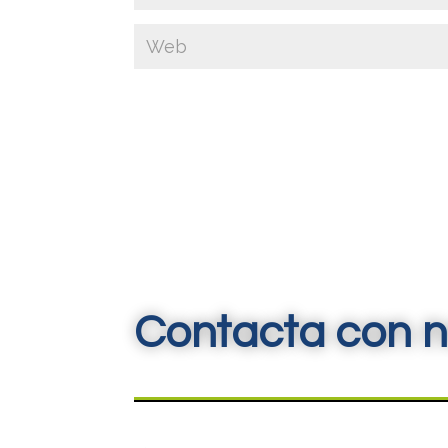
Contacta con n