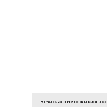
Información Básica Protección de Datos: Resp