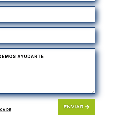
ENVIAR
ICA DE