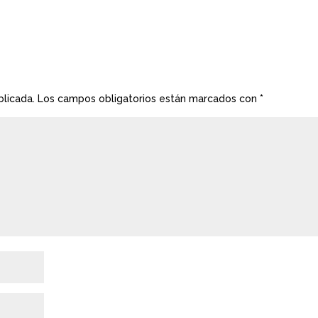
blicada.
Los campos obligatorios están marcados con
*