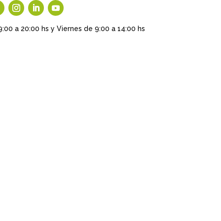
9:00 a 20:00 hs y Viernes de 9:00 a 14:00 hs