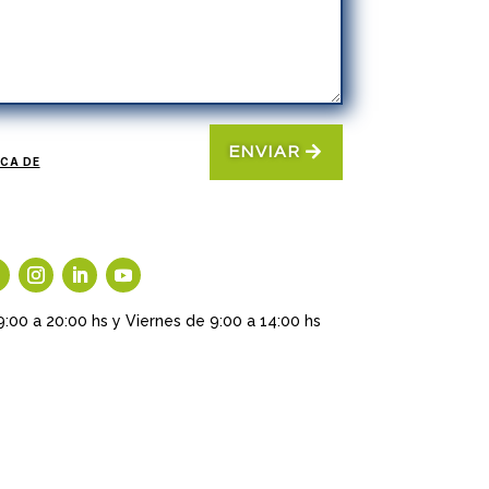
ENVIAR
ICA DE
9:00 a 20:00 hs y Viernes de 9:00 a 14:00 hs