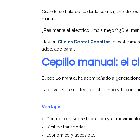
Cuando se trata de cuidar la sonrisa, uno de lo
manual.
¿Realmente el eléctrico limpia mejor? ¿O el man
Hoy en
Clínica Dental Ceballos
te explicamos 
adecuado para ti
Cepillo manual: el c
El cepillo manual ha acompañado a generaciones 
La clave está en la técnica, el tiempo y la consta
Ventajas:
Control total sobre la presión y el movimiento
Fácil de transportar.
Económico y accesible.