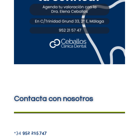
Contacta con nosotros
+34
952 215 747