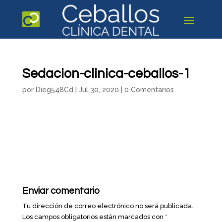
Sedacion-clinica-ceballos-1
por
Dieg548Cd
|
Jul 30, 2020
|
0 Comentarios
Enviar comentario
Tu dirección de correo electrónico no será publicada.
Los campos obligatorios están marcados con
*