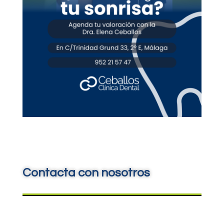
Contacta con nosotros