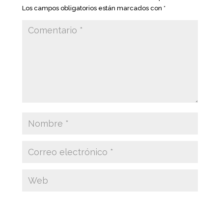
Los campos obligatorios están marcados con
*