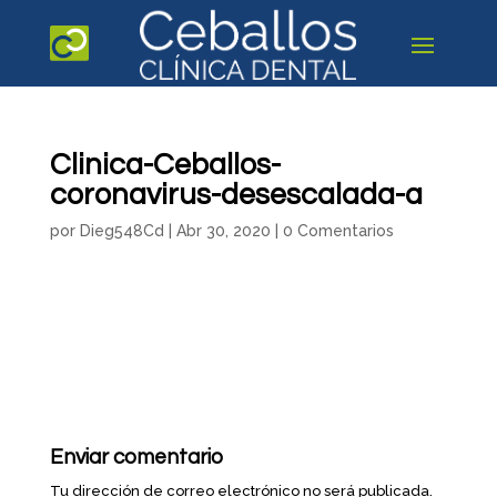
Clinica-Ceballos-
coronavirus-desescalada-a
por
Dieg548Cd
|
Abr 30, 2020
|
0 Comentarios
Enviar comentario
Tu dirección de correo electrónico no será publicada.