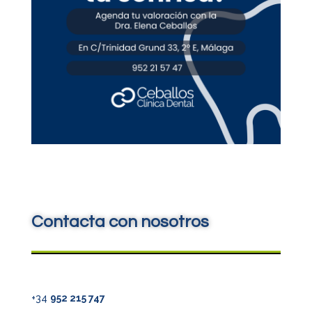
Contacta con nosotros
+34
952 215 747