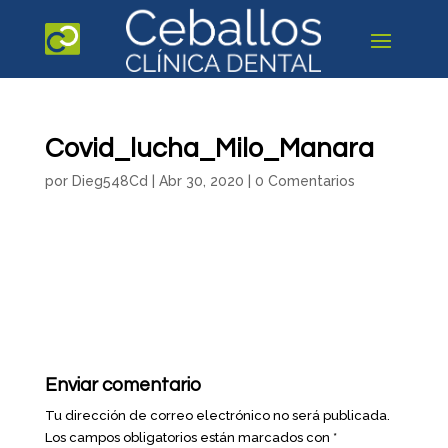
Covid_lucha_Milo_Manara
por
Dieg548Cd
|
Abr 30, 2020
|
0 Comentarios
Enviar comentario
Tu dirección de correo electrónico no será publicada.
Los campos obligatorios están marcados con
*