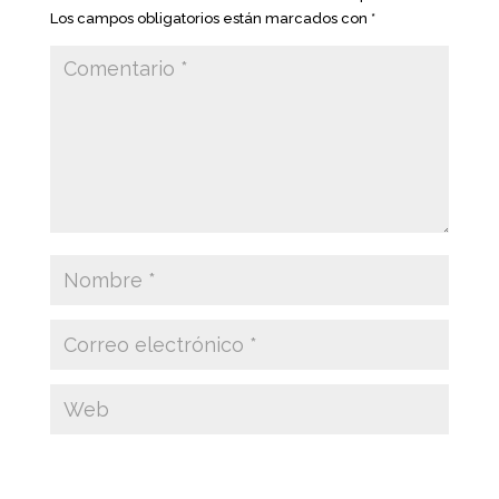
Los campos obligatorios están marcados con
*