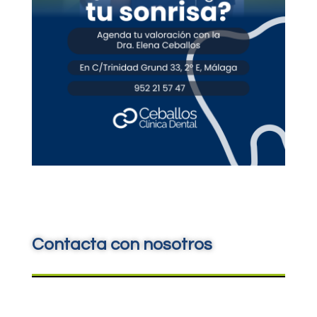
Contacta con nosotros