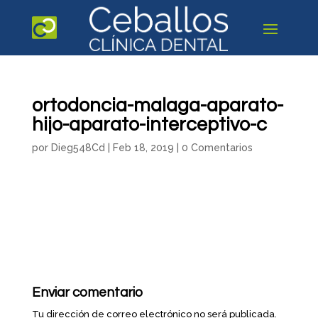
ortodoncia-malaga-aparato-
hijo-aparato-interceptivo-c
por
Dieg548Cd
|
Feb 18, 2019
|
0 Comentarios
Enviar comentario
Tu dirección de correo electrónico no será publicada.