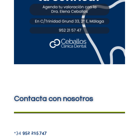
Contacta con nosotros
+34
952 215 747