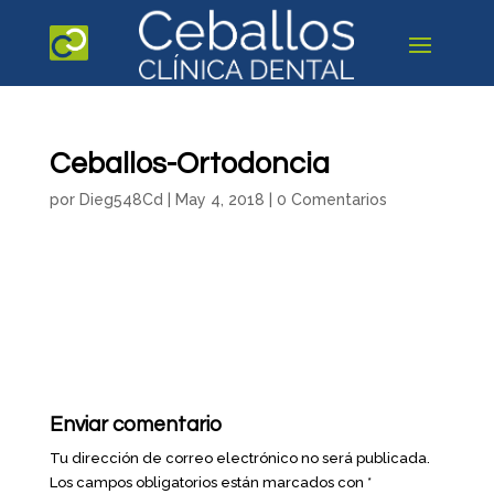
Ceballos-Ortodoncia
por
Dieg548Cd
|
May 4, 2018
|
0 Comentarios
Enviar comentario
Tu dirección de correo electrónico no será publicada.
Los campos obligatorios están marcados con
*