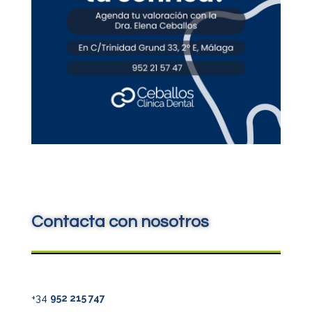
Contacta con nosotros
+34
952 215 747