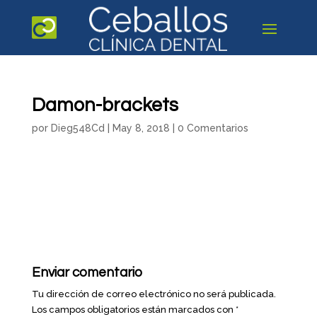
Damon-brackets
por
Dieg548Cd
|
May 8, 2018
|
0 Comentarios
Enviar comentario
Tu dirección de correo electrónico no será publicada.
Los campos obligatorios están marcados con
*