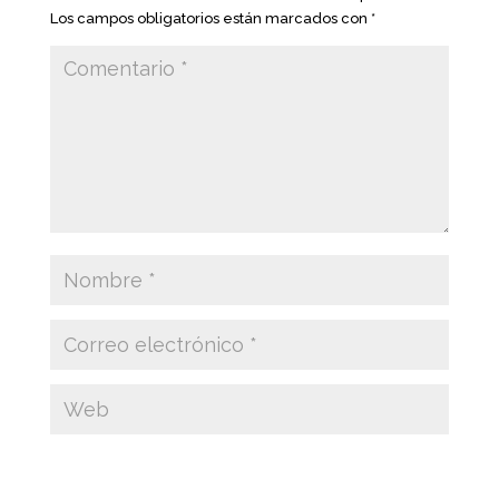
Los campos obligatorios están marcados con
*