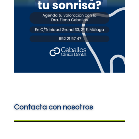
Contacta con nosotros