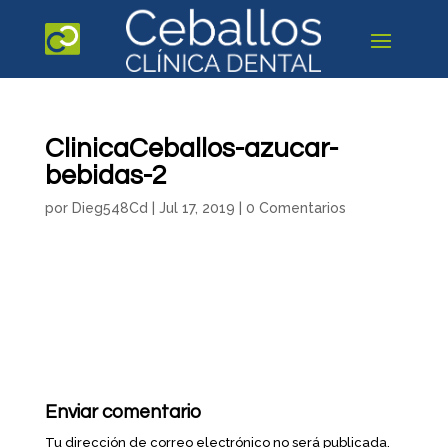
ClinicaCeballos-azucar-
bebidas-2
por
Dieg548Cd
|
Jul 17, 2019
|
0 Comentarios
Enviar comentario
Tu dirección de correo electrónico no será publicada.