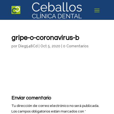
gripe-o-coronavirus-b
por
Dieg548Cd
|
Oct 5, 2020
|
0 Comentarios
Enviar comentario
Tu dirección de correo electrónico no será publicada.
Los campos obligatorios están marcados con
*