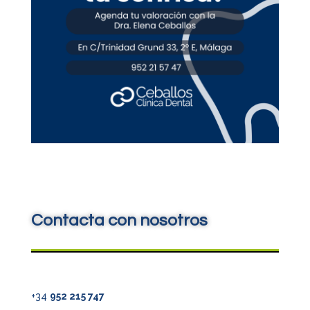
Contacta con nosotros
+34
952 215 747