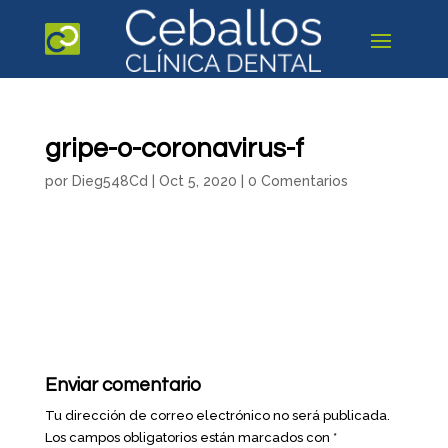
gripe-o-coronavirus-f
por
Dieg548Cd
|
Oct 5, 2020
|
0 Comentarios
Enviar comentario
Tu dirección de correo electrónico no será publicada.
Los campos obligatorios están marcados con
*