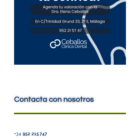
Contacta con nosotros
+34
952 215 747