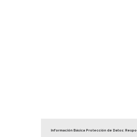
Información Básica Protección de Datos: Resp