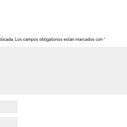
blicada.
Los campos obligatorios están marcados con
*