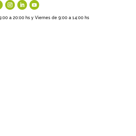
9:00 a 20:00 hs y Viernes de 9:00 a 14:00 hs