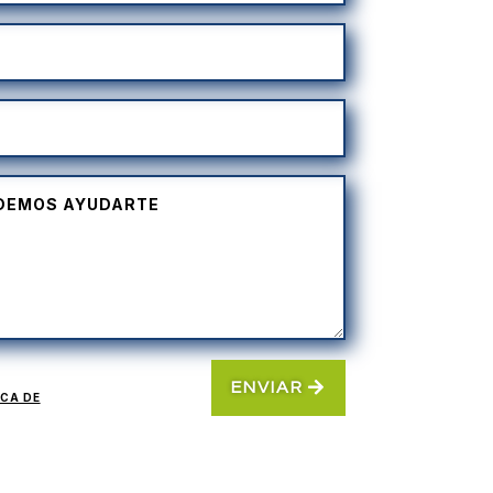
ENVIAR
ICA DE