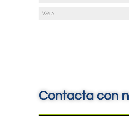
Contacta con n