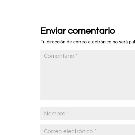
Enviar comentario
Tu dirección de correo electrónico no será pu