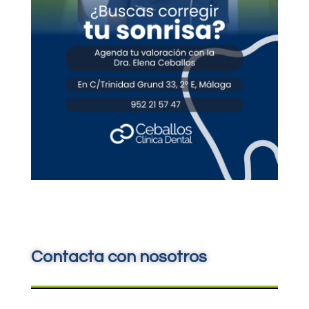
Contacta con nosotros