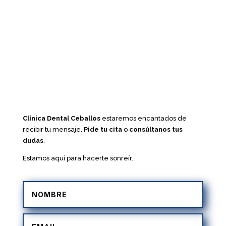
Clínica Dental Ceballos
estaremos encantados de
recibir tu mensaje.
Pide tu cita
o
consúltanos tus
dudas
.
Estamos aquí para hacerte sonreír.