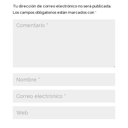
Tu dirección de correo electrónico no será publicada.
Los campos obligatorios están marcados con
*