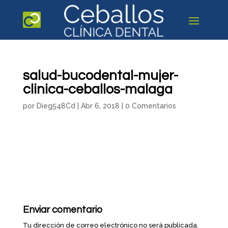
salud-bucodental-mujer-
clinica-ceballos-malaga
por
Dieg548Cd
|
Abr 6, 2018
|
0 Comentarios
Enviar comentario
Tu dirección de correo electrónico no será publicada.