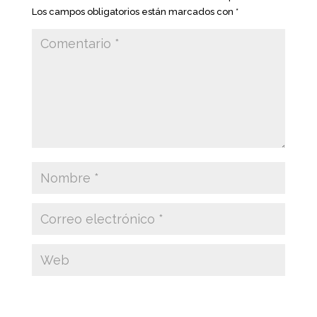
Los campos obligatorios están marcados con
*