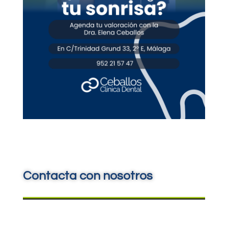
Contacta con nosotros