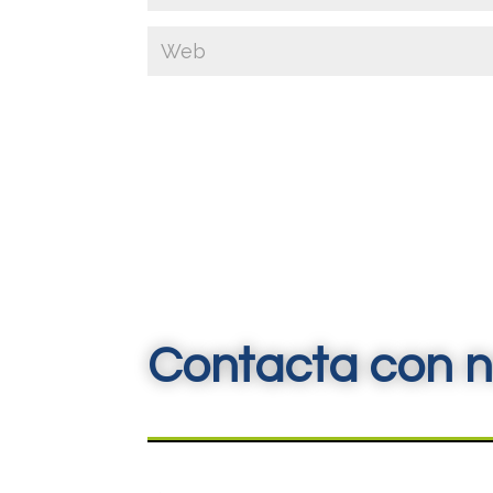
Contacta con n