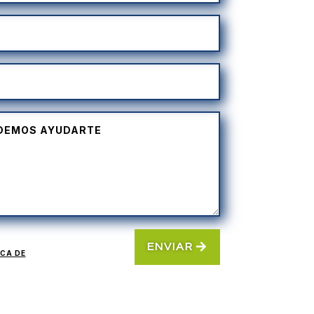
ENVIAR
ICA DE