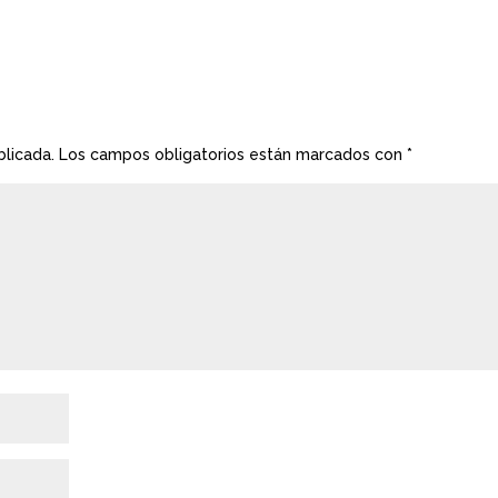
blicada.
Los campos obligatorios están marcados con
*