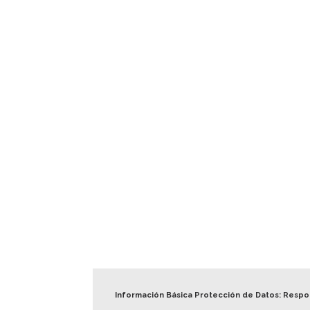
Información Básica Protección de Datos: Resp