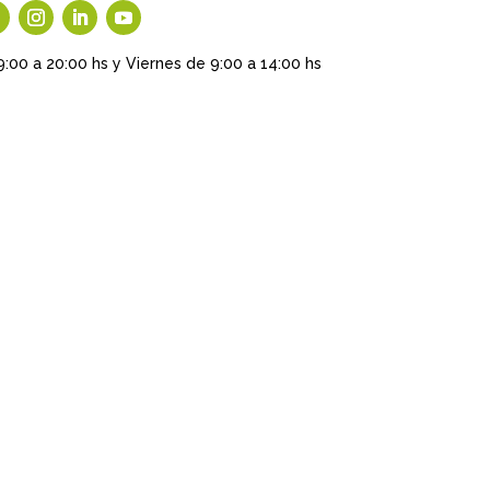
9:00 a 20:00 hs y Viernes de 9:00 a 14:00 hs