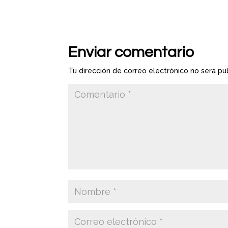
Enviar comentario
Tu dirección de correo electrónico no será pu