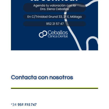
Contacta con nosotros
+34
952 215 747