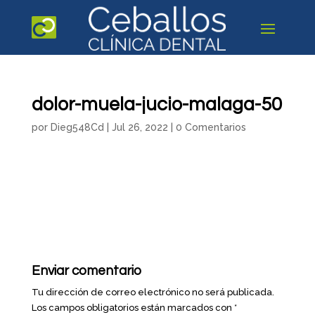
dolor-muela-jucio-malaga-50
por
Dieg548Cd
|
Jul 26, 2022
|
0 Comentarios
Enviar comentario
Tu dirección de correo electrónico no será publicada.
Los campos obligatorios están marcados con
*