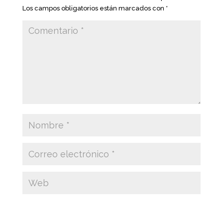
Los campos obligatorios están marcados con
*