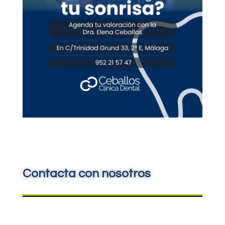
Contacta con nosotros