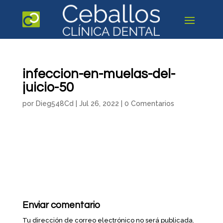
infeccion-en-muelas-del-
juicio-50
por
Dieg548Cd
|
Jul 26, 2022
|
0 Comentarios
Enviar comentario
Tu dirección de correo electrónico no será publicada.