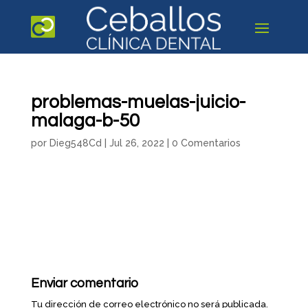
problemas-muelas-juicio-
malaga-b-50
por
Dieg548Cd
|
Jul 26, 2022
|
0 Comentarios
Enviar comentario
Tu dirección de correo electrónico no será publicada.