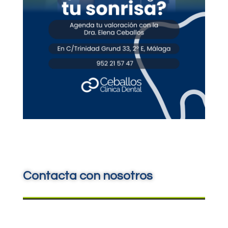
Contacta con nosotros