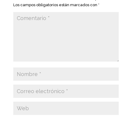
Los campos obligatorios están marcados con
*