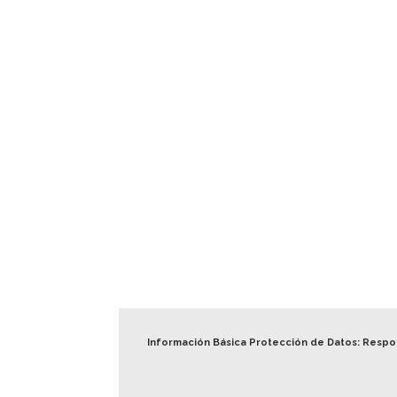
Información Básica Protección de Datos: Resp