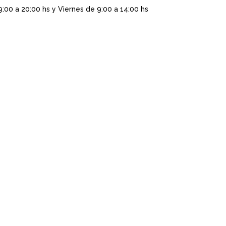
9:00 a 20:00 hs y Viernes de 9:00 a 14:00 hs