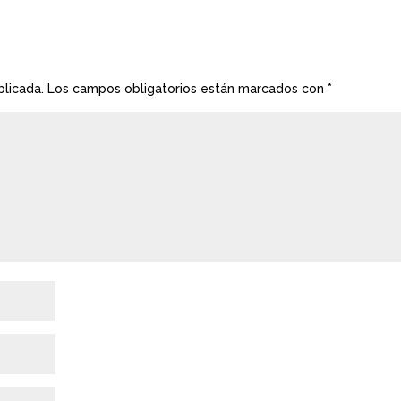
blicada.
Los campos obligatorios están marcados con
*