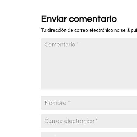
Enviar comentario
Tu dirección de correo electrónico no será pu