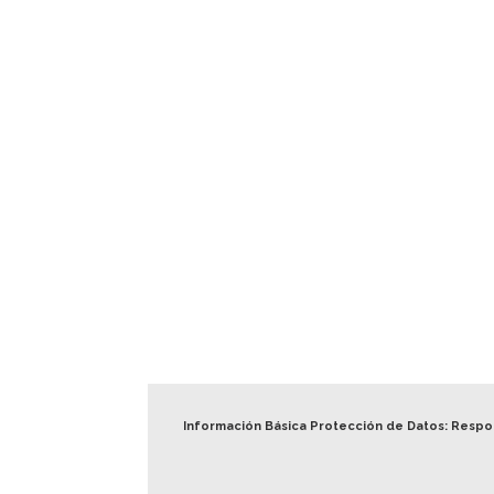
Información Básica Protección de Datos: Resp