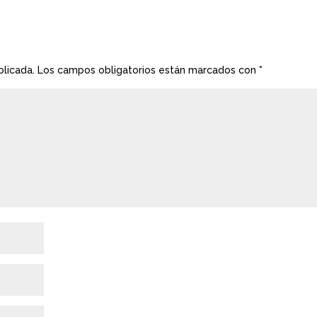
blicada.
Los campos obligatorios están marcados con
*