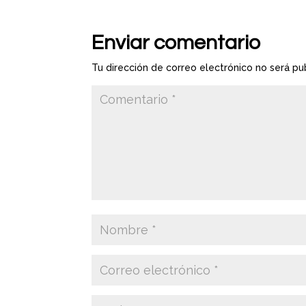
Enviar comentario
Tu dirección de correo electrónico no será pu