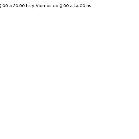
9:00 a 20:00 hs y Viernes de 9:00 a 14:00 hs