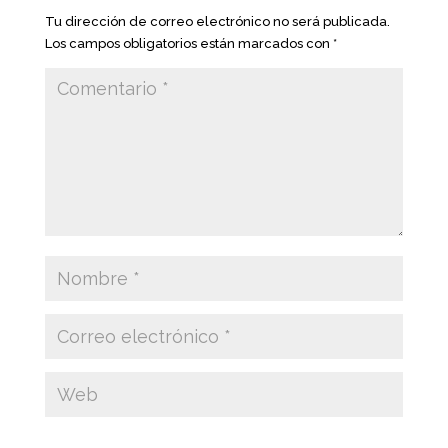
Tu dirección de correo electrónico no será publicada.
Los campos obligatorios están marcados con
*