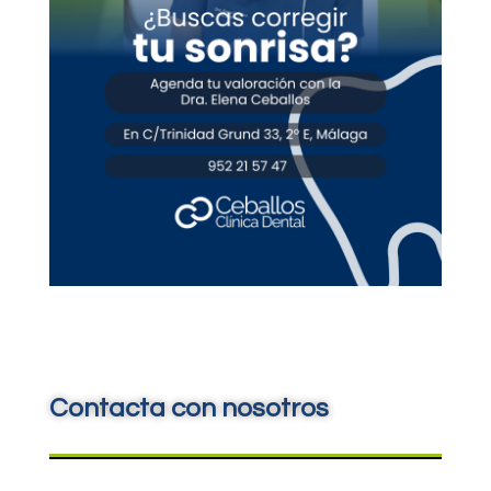
Contacta con nosotros