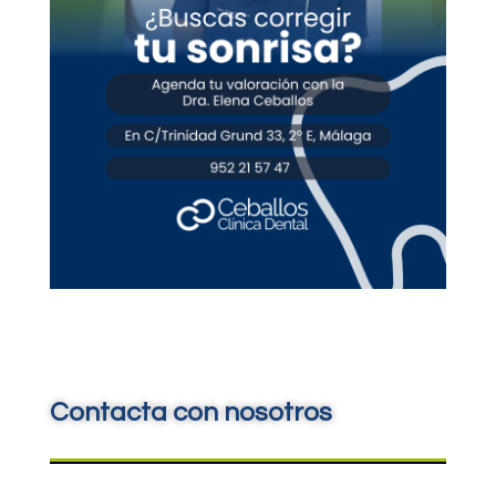
Contacta con nosotros