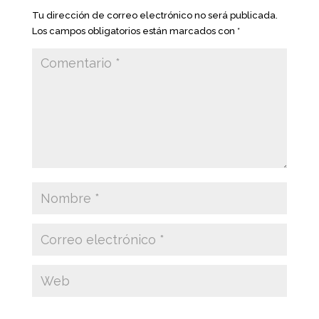
Tu dirección de correo electrónico no será publicada.
Los campos obligatorios están marcados con
*