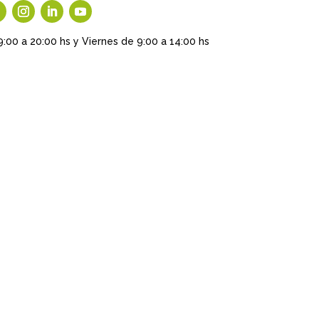
9:00 a 20:00 hs y Viernes de 9:00 a 14:00 hs