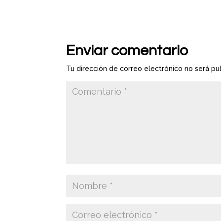
Enviar comentario
Tu dirección de correo electrónico no será pu