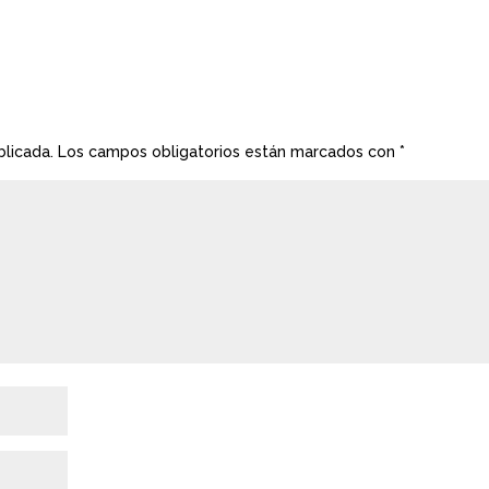
blicada.
Los campos obligatorios están marcados con
*