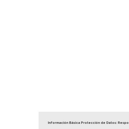
Información Básica Protección de Datos: Resp