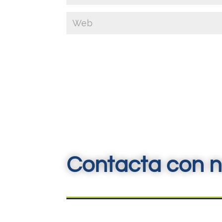
Contacta con n