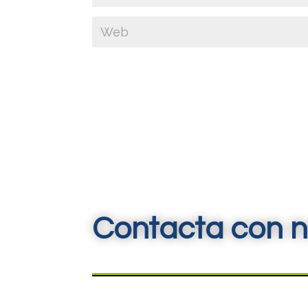
Contacta con n