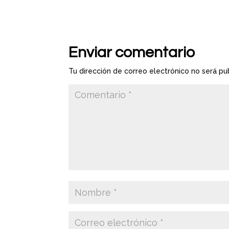
Enviar comentario
Tu dirección de correo electrónico no será pu