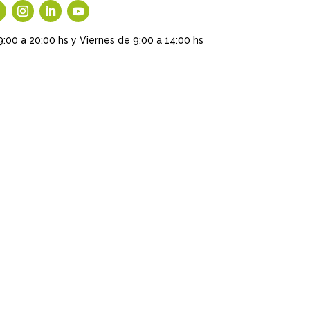
9:00 a 20:00 hs y Viernes de 9:00 a 14:00 hs