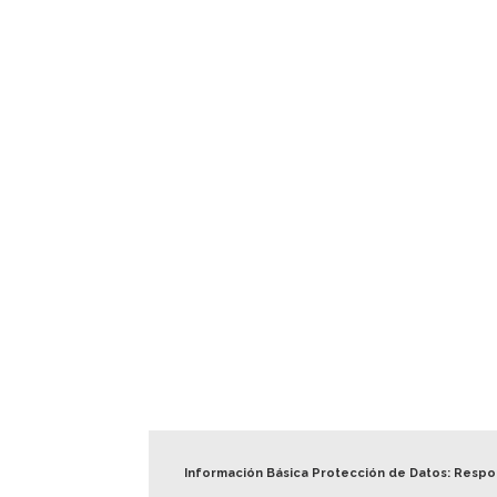
Información Básica Protección de Datos: Resp