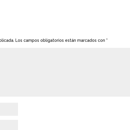
blicada.
Los campos obligatorios están marcados con
*