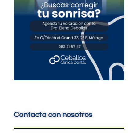
Contacta con nosotros