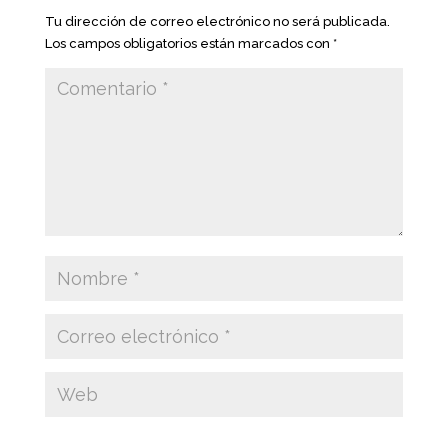
Tu dirección de correo electrónico no será publicada.
Los campos obligatorios están marcados con
*